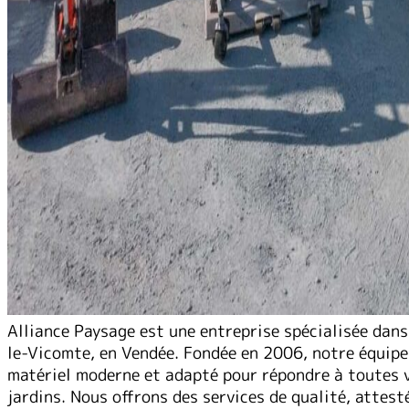
Alliance Paysage est une entreprise spécialisée dan
le-Vicomte, en Vendée. Fondée en 2006, notre équipe
matériel moderne et adapté pour répondre à toutes v
jardins. Nous offrons des services de qualité, attest