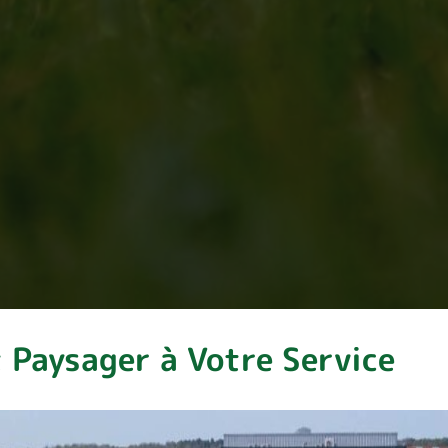
 Paysager à Votre Service