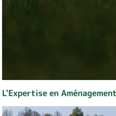
L'Expertise en Aménagement